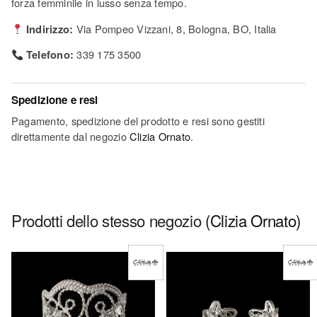
forza femminile in lusso senza tempo.
Indirizzo:
Via Pompeo Vizzani, 8, Bologna, BO, Italia
Telefono:
339 175 3500
Spedizione e resi
Pagamento, spedizione del prodotto e resi sono gestiti
direttamente dal negozio
Clizia Ornato
.
Prodotti dello stesso negozio
(Clizia Ornato)