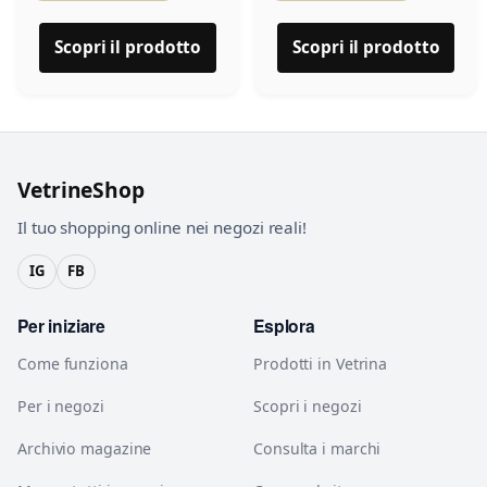
Scopri il prodotto
Scopri il prodotto
VetrineShop
Il tuo shopping online nei negozi reali!
IG
FB
Per iniziare
Esplora
Come funziona
Prodotti in Vetrina
Per i negozi
Scopri i negozi
Archivio magazine
Consulta i marchi