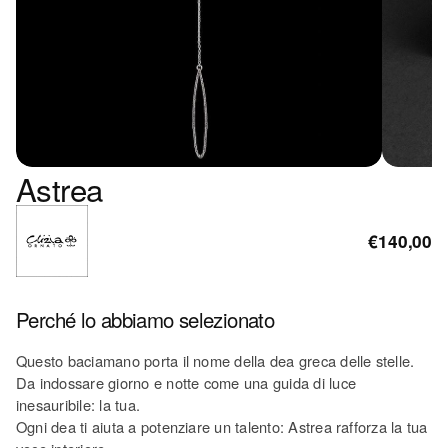
Astrea
€140,00
Perché lo abbiamo selezionato
Questo baciamano porta il nome della dea greca delle stelle.
Da indossare giorno e notte come una guida di luce
inesauribile: la tua.
Ogni dea ti aiuta a potenziare un talento: Astrea rafforza la tua