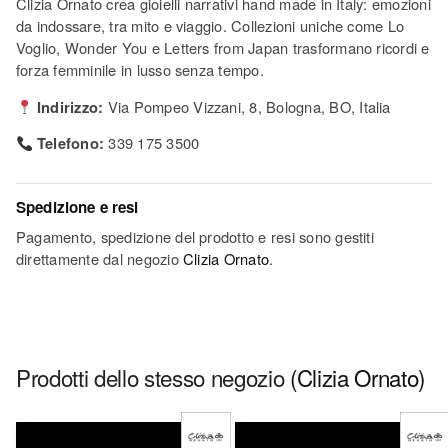
Clizia Ornato crea gioielli narrativi hand made in Italy: emozioni
da indossare, tra mito e viaggio. Collezioni uniche come Lo
Voglio, Wonder You e Letters from Japan trasformano ricordi e
forza femminile in lusso senza tempo.
Indirizzo:
Via Pompeo Vizzani, 8, Bologna, BO, Italia
Telefono:
339 175 3500
Spedizione e resi
Pagamento, spedizione del prodotto e resi sono gestiti
direttamente dal negozio
Clizia Ornato
.
Prodotti dello stesso negozio
(Clizia Ornato)