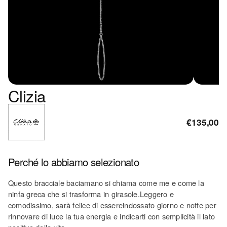
Clizia
€135,00
Perché lo abbiamo selezionato
Questo bracciale baciamano si chiama come me e come la
ninfa greca che si trasforma in girasole.Leggero e
comodissimo, sarà felice di essereindossato giorno e notte per
rinnovare di luce la tua energia e indicarti con semplicità il lato