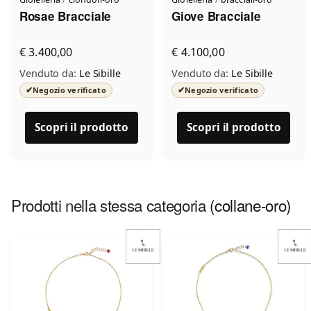
Rosae Bracciale
Giove Bracciale
€ 3.400,00
€ 4.100,00
Venduto da:
Le Sibille
Venduto da:
Le Sibille
✔
✔
Negozio verificato
Negozio verificato
Scopri il prodotto
Scopri il prodotto
Prodotti nella stessa categoria
(collane-oro)