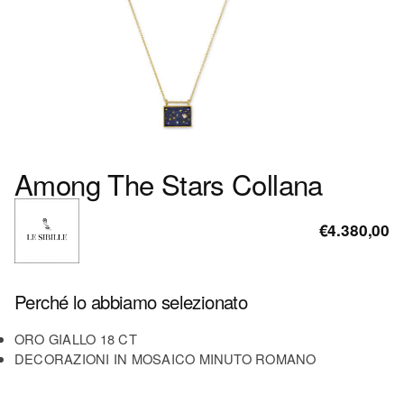
Among The Stars Collana
€4.380,00
Perché lo abbiamo selezionato
ORO GIALLO 18 CT
DECORAZIONI IN MOSAICO MINUTO ROMANO