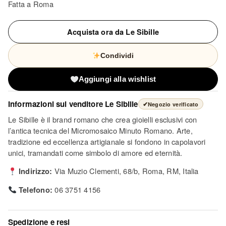
Fatta a Roma
Acquista ora da Le Sibille
Condividi
Aggiungi alla wishlist
Informazioni sul venditore
Le Sibille
✔
Negozio verificato
Le Sibille è il brand romano che crea gioielli esclusivi con
l’antica tecnica del Micromosaico Minuto Romano. Arte,
tradizione ed eccellenza artigianale si fondono in capolavori
unici, tramandati come simbolo di amore ed eternità.
Indirizzo:
Via Muzio Clementi, 68/b, Roma, RM, Italia
Telefono:
06 3751 4156
Spedizione e resi