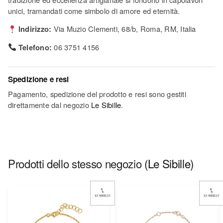
unici, tramandati come simbolo di amore ed eternità.
Indirizzo:
Via Muzio Clementi, 68/b, Roma, RM, Italia
Telefono:
06 3751 4156
Spedizione e resi
Pagamento, spedizione del prodotto e resi sono gestiti
direttamente dal negozio
Le Sibille
.
Prodotti dello stesso negozio
(Le Sibille)