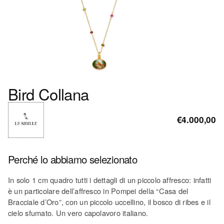
Bird Collana
€4.000,00
Perché lo abbiamo selezionato
In solo 1 cm quadro tutti i dettagli di un piccolo affresco: infatti
è un particolare dell’affresco in Pompei della “Casa del
Bracciale d’Oro”, con un piccolo uccellino, il bosco di ribes e il
cielo sfumato. Un vero capolavoro italiano.