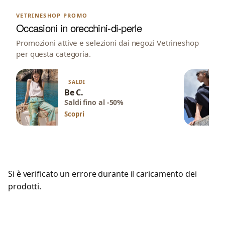
VETRINESHOP PROMO
Occasioni in orecchini-di-perle
Promozioni attive e selezioni dai negozi Vetrineshop
per questa categoria.
SALDI
Be C.
Saldi fino al -50%
Scopri
Si è verificato un errore durante il caricamento dei
prodotti.