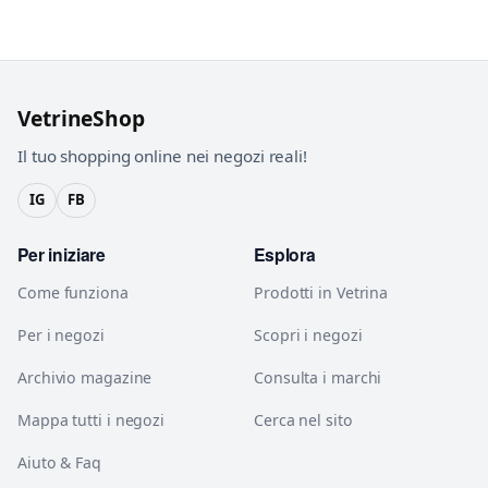
VetrineShop
Il tuo shopping online nei negozi reali!
IG
FB
Per iniziare
Esplora
Come funziona
Prodotti in Vetrina
Per i negozi
Scopri i negozi
Archivio magazine
Consulta i marchi
Mappa tutti i negozi
Cerca nel sito
Aiuto & Faq