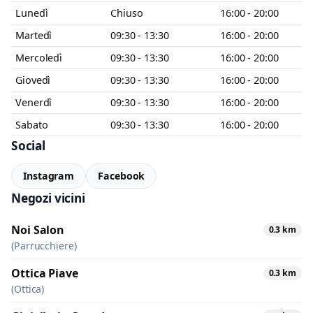
Lunedì
Chiuso
16:00 - 20:00
Martedì
09:30 - 13:30
16:00 - 20:00
Mercoledì
09:30 - 13:30
16:00 - 20:00
Giovedì
09:30 - 13:30
16:00 - 20:00
Venerdì
09:30 - 13:30
16:00 - 20:00
Sabato
09:30 - 13:30
16:00 - 20:00
Social
Instagram
Facebook
Negozi vicini
Noi Salon
0.3 km
(Parrucchiere)
Ottica Piave
0.3 km
(Ottica)