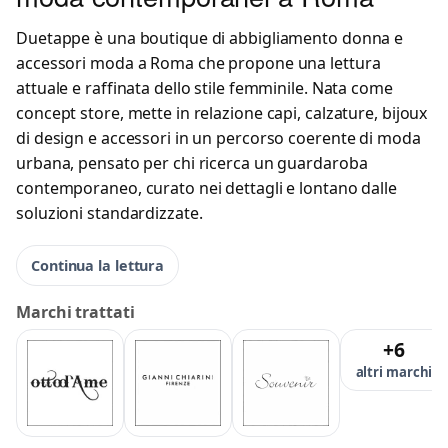
Duetappe è una boutique di abbigliamento donna e
accessori moda a Roma che propone una lettura
attuale e raffinata dello stile femminile. Nata come
concept store, mette in relazione capi, calzature, bijoux
di design e accessori in un percorso coerente di moda
urbana, pensato per chi ricerca un guardaroba
contemporaneo, curato nei dettagli e lontano dalle
soluzioni standardizzate.
Continua la lettura
Marchi trattati
+6
altri marchi