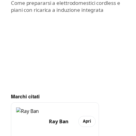
Come prepararsi a elettrodomestici cordless e
piani con ricarica a induzione integrata
Marchi citati
Ray Ban
Apri