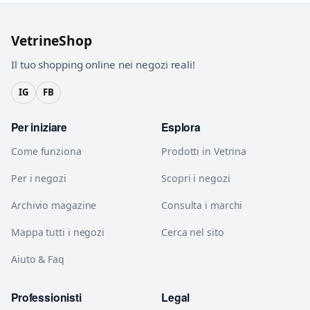
VetrineShop
Il tuo shopping online nei negozi reali!
IG
FB
Per iniziare
Esplora
Come funziona
Prodotti in Vetrina
Per i negozi
Scopri i negozi
Archivio magazine
Consulta i marchi
Mappa tutti i negozi
Cerca nel sito
Aiuto & Faq
Professionisti
Legal