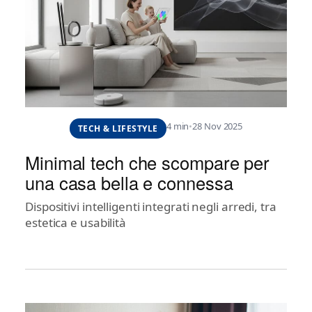
4 min
•
28 Nov 2025
TECH & LIFESTYLE
Minimal tech che scompare per
una casa bella e connessa
Dispositivi intelligenti integrati negli arredi, tra
estetica e usabilità