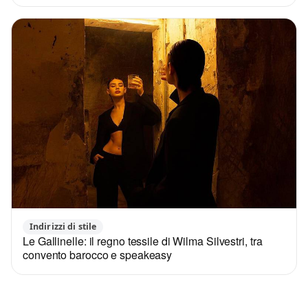
Indirizzi di stile
Le Gallinelle: il regno tessile di Wilma Silvestri, tra
convento barocco e speakeasy