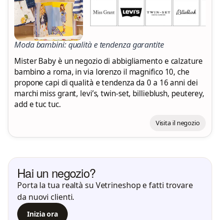
Moda bambini: qualità e tendenza garantite
Mister Baby è un negozio di abbigliamento e calzature
bambino a roma, in via lorenzo il magnifico 10, che
propone capi di qualità e tendenza da 0 a 16 anni dei
marchi miss grant, levi’s, twin-set, billieblush, peuterey,
add e tuc tuc.
Visita il negozio
Hai un negozio?
Porta la tua realtà su Vetrineshop e fatti trovare
da nuovi clienti.
Inizia ora