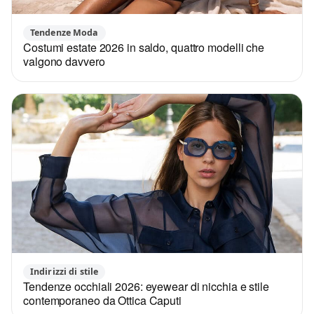
Tendenze Moda
Costumi estate 2026 in saldo, quattro modelli che
valgono davvero
Indirizzi di stile
Tendenze occhiali 2026: eyewear di nicchia e stile
contemporaneo da Ottica Caputi