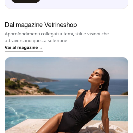
Dal magazine Vetrineshop
Approfondimenti collegati a temi, stili e visioni che
attraversano questa selezione.
Vai al magazine →