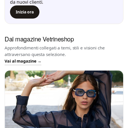
da nuovi clienti.
Inizia ora
Dal magazine Vetrineshop
Approfondimenti collegati a temi, stili e visioni che
attraversano questa selezione.
Vai al magazine →