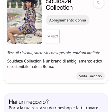
Souldaze
♡
Collection
Abbigliamento donna
Tessuti riciclati, sartoria consapevole, edizioni limitate
Souldaze Collection è un brand di abbigliamento etico
e sostenibile nato a Roma.
Visita il negozio
Hai un negozio?
Porta la tua realtà su Vetrineshop e fatti trovare