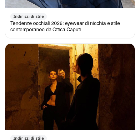
Indirizzi di stile
Tendenze occhiali 2026: eyewear di nicchia e stile
contemporaneo da Ottica Caputi
Indirizzi di stile