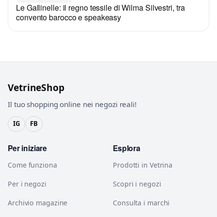
Le Gallinelle: il regno tessile di Wilma Silvestri, tra
convento barocco e speakeasy
VetrineShop
Il tuo shopping online nei negozi reali!
IG
FB
Per iniziare
Esplora
Come funziona
Prodotti in Vetrina
Per i negozi
Scopri i negozi
Archivio magazine
Consulta i marchi