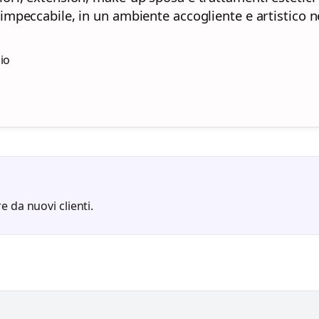
impeccabile, in un ambiente accogliente e artistico n
zio
e da nuovi clienti.