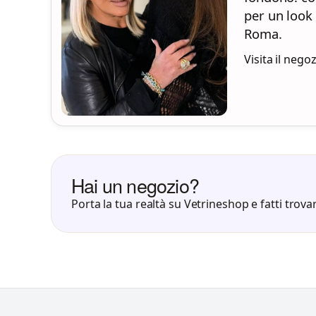
per un look 
Roma.
Visita il nego
Hai un negozio?
Porta la tua realtà su Vetrineshop e fatti trovar