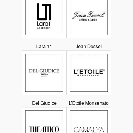
Lara 11
Jean Dessel
Del Giudice
L’Etoile Monserrato