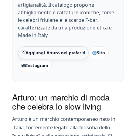
artigianalità. Il catalogo propone
abbigliamento e calzature iconiche, come
le celebri friulane e le scarpe T-bar,
caratterizzate da una produzione etica e
Made in Italy.
Sito
Preferiti
Instagram
Arturo: un marchio di moda
che celebra lo slow living
Arturo è un marchio contemporaneo nato in
Italia, fortemente legato alla filosofia dello