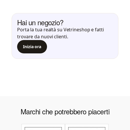
Hai un negozio?
Porta la tua realtà su Vetrineshop e fatti
trovare da nuovi clienti.
Inizia ora
Marchi che potrebbero piacerti