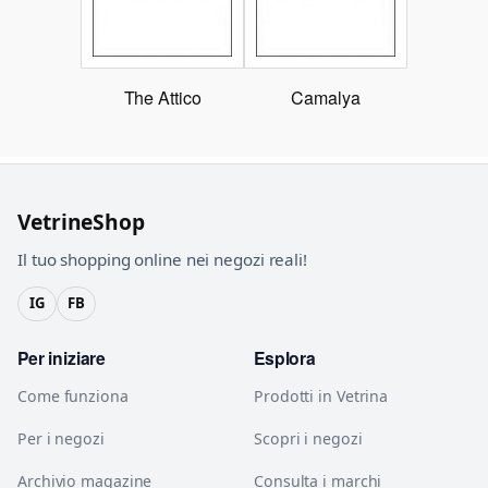
The Attico
Camalya
VetrineShop
Il tuo shopping online nei negozi reali!
IG
FB
Per iniziare
Esplora
Come funziona
Prodotti in Vetrina
Per i negozi
Scopri i negozi
Archivio magazine
Consulta i marchi