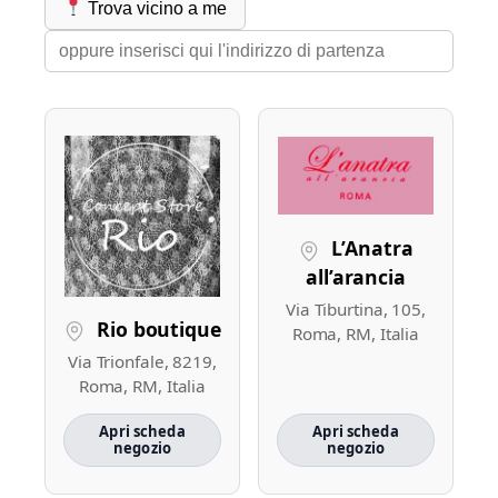
Trova vicino a me
L’Anatra
all’arancia
Via Tiburtina, 105,
Rio boutique
Roma, RM, Italia
Via Trionfale, 8219,
Roma, RM, Italia
Apri scheda
Apri scheda
negozio
negozio