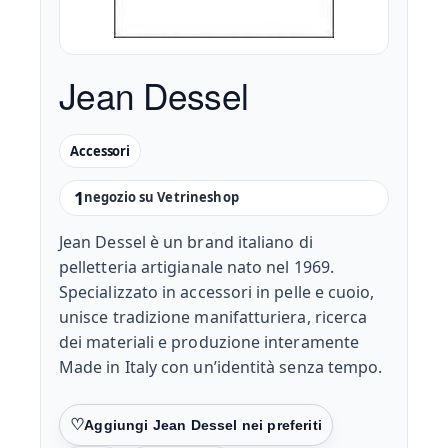
Jean Dessel
Accessori
1
negozio su Vetrineshop
Jean Dessel è un brand italiano di
pelletteria artigianale nato nel 1969.
Specializzato in accessori in pelle e cuoio,
unisce tradizione manifatturiera, ricerca
dei materiali e produzione interamente
Made in Italy con un’identità senza tempo.
Preferiti