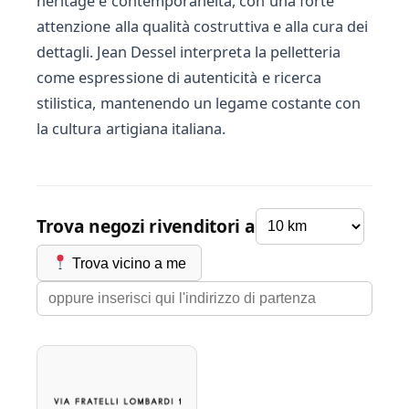
heritage e contemporaneità, con una forte
attenzione alla qualità costruttiva e alla cura dei
dettagli. Jean Dessel interpreta la pelletteria
come espressione di autenticità e ricerca
stilistica, mantenendo un legame costante con
la cultura artigiana italiana.
Trova negozi rivenditori a
Trova vicino a me