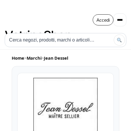
Accedi
Home
>
Marchi
>
Jean Dessel