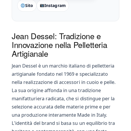
Sito
Instagram
Jean Dessel: Tradizione e
Innovazione nella Pelletteria
Artigianale
Jean Dessel è un marchio italiano di pelletteria
artigianale fondato nel 1969 e specializzato
nella realizzazione di accessori in cuoio e pelle.
La sua origine affonda in una tradizione
manifatturiera radicata, che si distingue per la
selezione accurata delle materie prime e per
una produzione interamente Made in Italy.
L'identità del brand si basa su un equilibrio tra