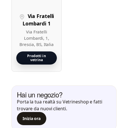
Via Fratelli
Lombardi 1
Via Fratelli
Lombardi, 1,
Brescia, BS, Italia
Hai un negozio?
Porta la tua realtà su Vetrineshop e fatti
trovare da nuovi clienti.
Inizia ora