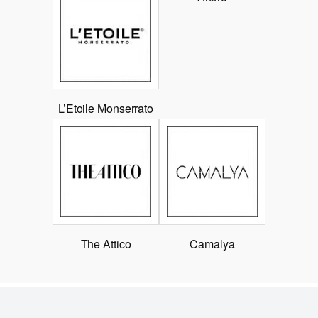
L’Etoile Monserrato
The Attico
Camalya