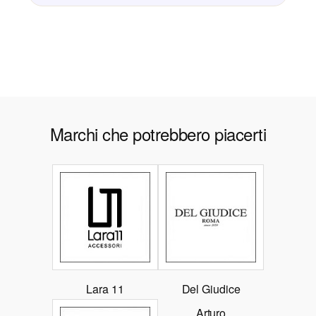
Marchi che potrebbero piacerti
Lara 11
Del Giudice
Arturo