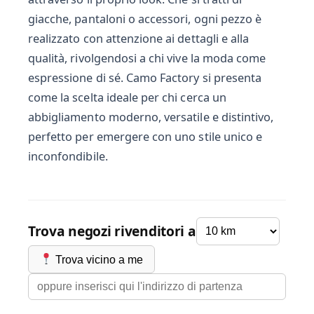
giacche, pantaloni o accessori, ogni pezzo è
realizzato con attenzione ai dettagli e alla
qualità, rivolgendosi a chi vive la moda come
espressione di sé. Camo Factory si presenta
come la scelta ideale per chi cerca un
abbigliamento moderno, versatile e distintivo,
perfetto per emergere con uno stile unico e
inconfondibile.
Trova negozi rivenditori a
Trova vicino a me