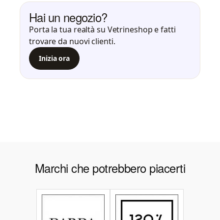
Hai un negozio?
Porta la tua realtà su Vetrineshop e fatti
trovare da nuovi clienti.
Inizia ora
Marchi che potrebbero piacerti