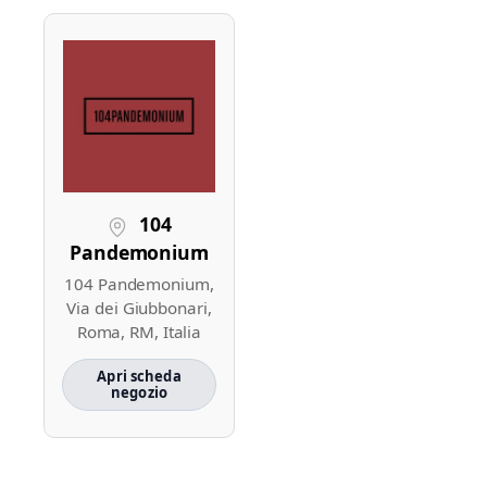
104
Pandemonium
104 Pandemonium,
Via dei Giubbonari,
Roma, RM, Italia
Apri scheda
negozio