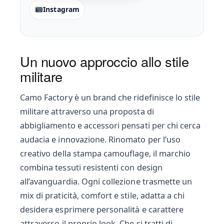
Instagram
Un nuovo approccio allo stile
militare
Camo Factory è un brand che ridefinisce lo stile
militare attraverso una proposta di
abbigliamento e accessori pensati per chi cerca
audacia e innovazione. Rinomato per l’uso
creativo della stampa camouflage, il marchio
combina tessuti resistenti con design
all’avanguardia. Ogni collezione trasmette un
mix di praticità, comfort e stile, adatta a chi
desidera esprimere personalità e carattere
attraverso il proprio look. Che si tratti di