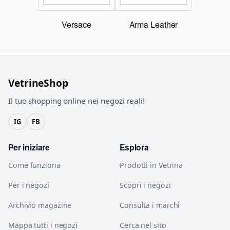
Versace
Arma Leather
VetrineShop
Il tuo shopping online nei negozi reali!
IG
FB
Per iniziare
Esplora
Come funziona
Prodotti in Vetrina
Per i negozi
Scopri i negozi
Archivio magazine
Consulta i marchi
Mappa tutti i negozi
Cerca nel sito