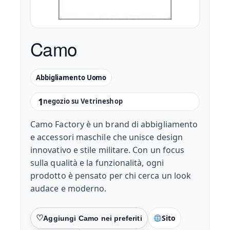
Camo
Abbigliamento Uomo
1
negozio su Vetrineshop
Camo Factory è un brand di abbigliamento
e accessori maschile che unisce design
innovativo e stile militare. Con un focus
sulla qualità e la funzionalità, ogni
prodotto è pensato per chi cerca un look
audace e moderno.
Sito
Preferiti