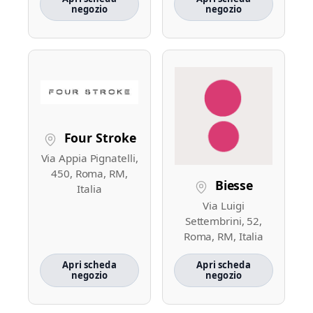
negozio
negozio
Four Stroke
Via Appia Pignatelli,
450, Roma, RM,
Biesse
Italia
Via Luigi
Settembrini, 52,
Roma, RM, Italia
Apri scheda
Apri scheda
negozio
negozio