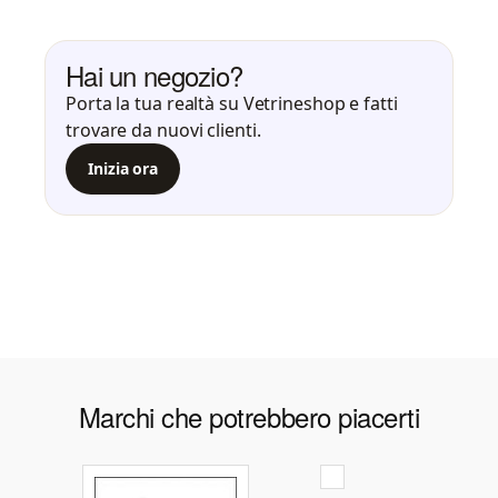
Hai un negozio?
Porta la tua realtà su Vetrineshop e fatti
trovare da nuovi clienti.
Inizia ora
Marchi che potrebbero piacerti