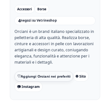
Accessori
Borse
4
negozi su Vetrineshop
Orciani è un brand italiano specializzato in
pelletteria di alta qualità. Realizza borse,
cinture e accessori in pelle con lavorazioni
artigianali e design curato, coniugando
eleganza, funzionalità e attenzione per i
materiali e i dettagli.
🌐 Sito
Preferiti
📷 Instagram