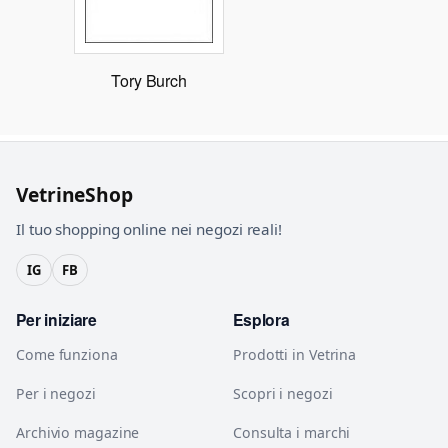
Tory Burch
VetrineShop
Il tuo shopping online nei negozi reali!
IG
FB
Per iniziare
Esplora
Come funziona
Prodotti in Vetrina
Per i negozi
Scopri i negozi
Archivio magazine
Consulta i marchi