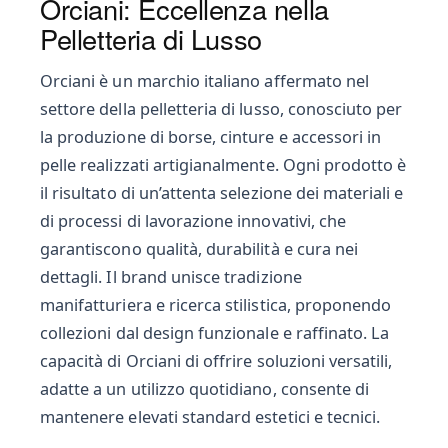
Orciani: Eccellenza nella
Pelletteria di Lusso
Orciani è un marchio italiano affermato nel
settore della pelletteria di lusso, conosciuto per
la produzione di borse, cinture e accessori in
pelle realizzati artigianalmente. Ogni prodotto è
il risultato di un’attenta selezione dei materiali e
di processi di lavorazione innovativi, che
garantiscono qualità, durabilità e cura nei
dettagli. Il brand unisce tradizione
manifatturiera e ricerca stilistica, proponendo
collezioni dal design funzionale e raffinato. La
capacità di Orciani di offrire soluzioni versatili,
adatte a un utilizzo quotidiano, consente di
mantenere elevati standard estetici e tecnici.