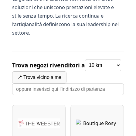
soluzioni che uniscono prestazioni elevate e
stile senza tempo. La ricerca continua e
l’artigianalità definiscono la sua leadership nel
settore.
Trova negozi rivenditori a
📍 Trova vicino a me