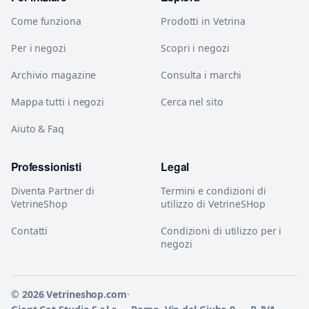
Come funziona
Prodotti in Vetrina
Per i negozi
Scopri i negozi
Archivio magazine
Consulta i marchi
Mappa tutti i negozi
Cerca nel sito
Aiuto & Faq
Professionisti
Legal
Diventa Partner di
Termini e condizioni di
VetrineShop
utilizzo di VetrineSHop
Contatti
Condizioni di utilizzo per i
negozi
© 2026 Vetrineshop.com
·