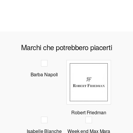
Marchi che potrebbero piacerti
Barba Napoli
Robert Friedman
Isabelle Blanche
Week end Max Mara