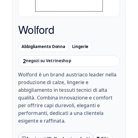
Wolford
Abbigliamento Donna
Lingerie
2
negozi su Vetrineshop
Wolford è un brand austriaco leader nella
produzione di calze, lingerie e
abbigliamento in tessuti tecnici di alta
qualità. Combina innovazione e comfort
per offrire capi durevoli, eleganti e
performanti, dedicati a una clientela
esigente e raffinata.