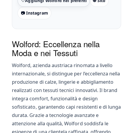
🌐 Sito
Preferiti
📷 Instagram
Wolford: Eccellenza nella
Moda e nei Tessuti
Wolford, azienda austriaca rinomata a livello
internazionale, si distingue per l’eccellenza nella
produzione di calze, lingerie e abbigliamento
realizzati con tessuti tecnici innovativi. Il brand
integra comfort, funzionalità e design
sofisticato, garantendo capi resistenti e di lunga
durata. Grazie a tecnologie avanzate e
attenzione alla qualità, Wolford soddisfa le
esigenze di una clientela raffinata, offrendo