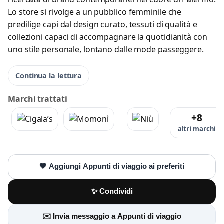
Lo store si rivolge a un pubblico femminile che
predilige capi dal design curato, tessuti di qualità e
collezioni capaci di accompagnare la quotidianità con
uno stile personale, lontano dalle mode passeggere.
Continua la lettura
Marchi trattati
+8
altri marchi
🖤 Aggiungi Appunti di viaggio ai preferiti
✨ Condividi
✉️ Invia messaggio a Appunti di viaggio