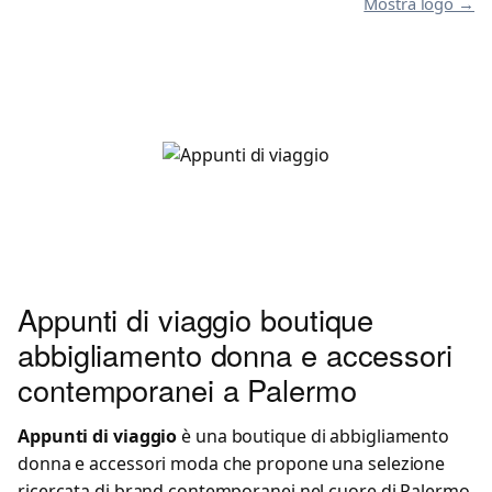
Mostra logo →
Appunti di viaggio boutique
abbigliamento donna e accessori
contemporanei a Palermo
Appunti di viaggio
è una boutique di abbigliamento
donna e accessori moda che propone una selezione
ricercata di brand contemporanei nel cuore di Palermo.