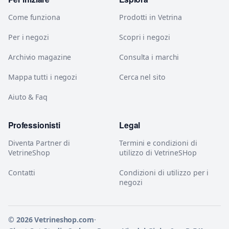
Come funziona
Prodotti in Vetrina
Per i negozi
Scopri i negozi
Archivio magazine
Consulta i marchi
Mappa tutti i negozi
Cerca nel sito
Aiuto & Faq
Professionisti
Legal
Diventa Partner di
Termini e condizioni di
VetrineShop
utilizzo di VetrineSHop
Contatti
Condizioni di utilizzo per i
negozi
© 2026 Vetrineshop.com
·