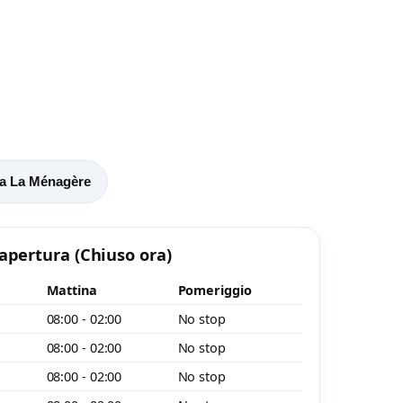
 a La Ménagère
 apertura
(Chiuso ora)
Mattina
Pomeriggio
08:00 - 02:00
No stop
08:00 - 02:00
No stop
o
08:00 - 02:00
No stop