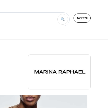
Accedi