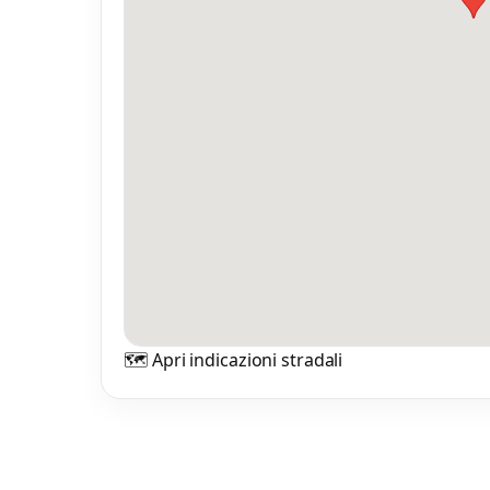
🗺️ Apri indicazioni stradali