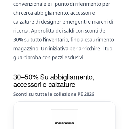
convenzionale è il punto di riferimento per
chi cerca abbigliamento, accessori e
calzature di designer emergenti e marchi di
ricerca. Approfitta dei saldi con sconti del
30% su tutto l’inventario, fino a esaurimento
magazzino. Un’iniziativa per arricchire il tuo
guardaroba con pezzi esclusivi.
30–50% Su abbigliamento,
accessori e calzature
Sconti su tutta la collezione PE 2026