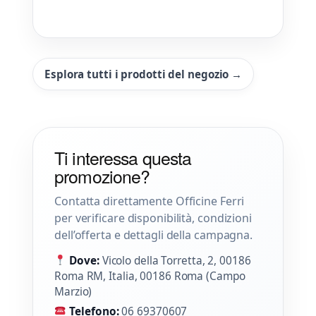
Esplora tutti i prodotti del negozio →
Ti interessa questa
promozione?
Contatta direttamente Officine Ferri
per verificare disponibilità, condizioni
dell’offerta e dettagli della campagna.
Dove:
Vicolo della Torretta, 2, 00186
Roma RM, Italia, 00186 Roma (Campo
Marzio)
Telefono:
06 69370607