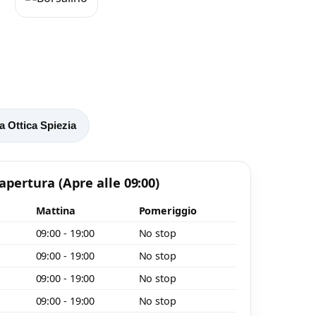
a Ottica Spiezia
 apertura
(Apre alle 09:00)
Mattina
Pomeriggio
09:00 - 19:00
No stop
09:00 - 19:00
No stop
o
09:00 - 19:00
No stop
09:00 - 19:00
No stop