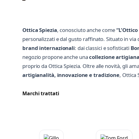
Ottica Spiezia
, conosciuto anche come
“L’Ottico
personalizzati e dal gusto raffinato. Situato in vi
brand internazionali
: dai classici e sofisticati
Bor
negozio propone anche una
collezione artigiana
proprio da Ottica Spiezia. Oltre alle novità, gli a
artigianalità, innovazione e tradizione
, Ottica
Marchi trattati