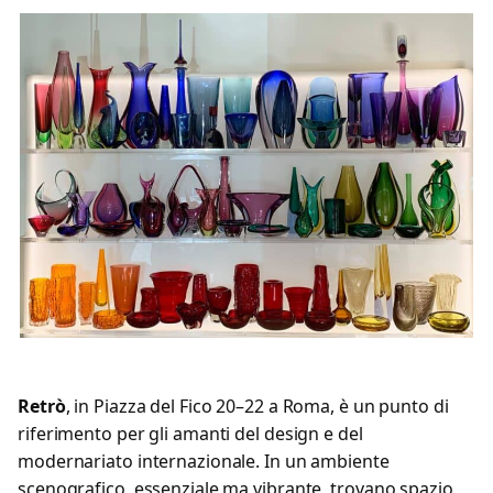
Retrò
, in Piazza del Fico 20–22 a Roma, è un punto di
riferimento per gli amanti del design e del
modernariato internazionale. In un ambiente
scenografico, essenziale ma vibrante, trovano spazio