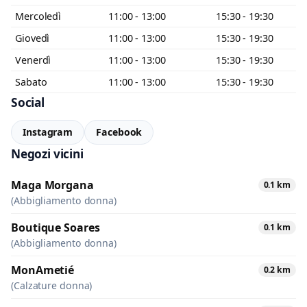
Mercoledì
11:00 - 13:00
15:30 - 19:30
Giovedì
11:00 - 13:00
15:30 - 19:30
Venerdì
11:00 - 13:00
15:30 - 19:30
Sabato
11:00 - 13:00
15:30 - 19:30
Social
Instagram
Facebook
Negozi vicini
Maga Morgana
0.1 km
(Abbigliamento donna)
Boutique Soares
0.1 km
(Abbigliamento donna)
MonAmetié
0.2 km
(Calzature donna)