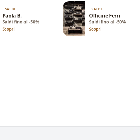
SALDI
SALDI
Paola B.
Officine Ferri
Saldi fino al -50%
Saldi fino al -50%
Scopri
Scopri