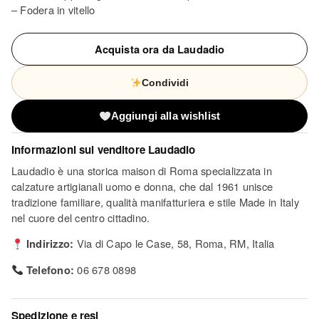
– Fodera in vitello
Acquista ora da Laudadio
Condividi
Aggiungi alla wishlist
Informazioni sul venditore
Laudadio
Laudadio è una storica maison di Roma specializzata in
calzature artigianali uomo e donna, che dal 1961 unisce
tradizione familiare, qualità manifatturiera e stile Made in Italy
nel cuore del centro cittadino.
Indirizzo:
Via di Capo le Case, 58, Roma, RM, Italia
Telefono:
06 678 0898
Spedizione e resi