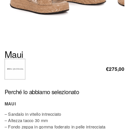
Maui
€275,00
Perché lo abbiamo selezionato
MAUI
– Sandalo in vitello intrecciato
– Altezza tacco 30 mm
– Fondo zeppa in gomma foderato in pelle intrecciata