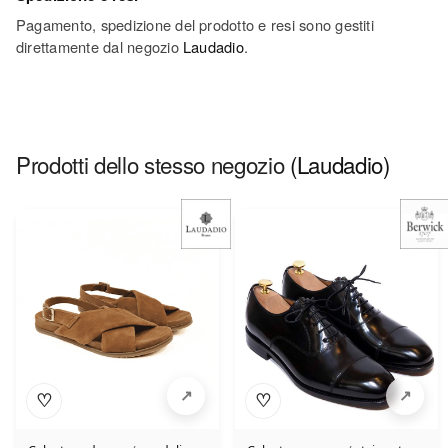
Pagamento, spedizione del prodotto e resi sono gestiti
direttamente dal negozio
Laudadio
.
Prodotti dello stesso negozio
(Laudadio)
♡
♡