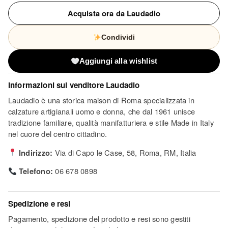
Acquista ora da Laudadio
Condividi
Aggiungi alla wishlist
Informazioni sul venditore
Laudadio
Laudadio è una storica maison di Roma specializzata in
calzature artigianali uomo e donna, che dal 1961 unisce
tradizione familiare, qualità manifatturiera e stile Made in Italy
nel cuore del centro cittadino.
Indirizzo:
Via di Capo le Case, 58, Roma, RM, Italia
Telefono:
06 678 0898
Spedizione e resi
Pagamento, spedizione del prodotto e resi sono gestiti