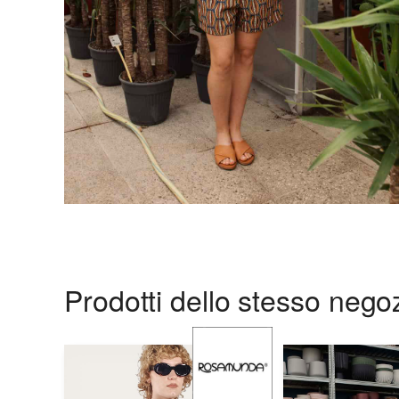
Prodotti dello stesso nego