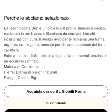
Perché lo abbiamo selezionato
L’anello “Codina Big” è un gioiello dal profilo sinuoso e deciso,
realizzato in oro bianco e illuminato da diamanti bianchi
incastonati con cura. Il design avvolgente richiama una forma
organica ed elegante, pensato per chi ama accessori dal forte
carattere.
Fatto a mano in Italia, unisce artigianalità e materiali preziosi in
un equilibrio raffinato.
Materiale: Oro bianco
Pietre: Diamanti bianchi naturali
Design: Codina Big
Acquista ora da BL Gioielli Roma
✨ Condividi