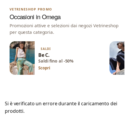
VETRINESHOP PROMO
Occasioni in Omega
Promozioni attive e selezioni dai negozi Vetrineshop
per questa categoria.
SALDI
Be C.
Saldi fino al -50%
Scopri
Si è verificato un errore durante il caricamento dei
prodotti.