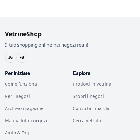
VetrineShop
Il tuo shopping online nei negozi reali!
IG
FB
Per iniziare
Esplora
Come funziona
Prodotti in Vetrina
Per i negozi
Scopri i negozi
Archivio magazine
Consulta i marchi
Mappa tutti i negozi
Cerca nel sito
Aiuto & Faq