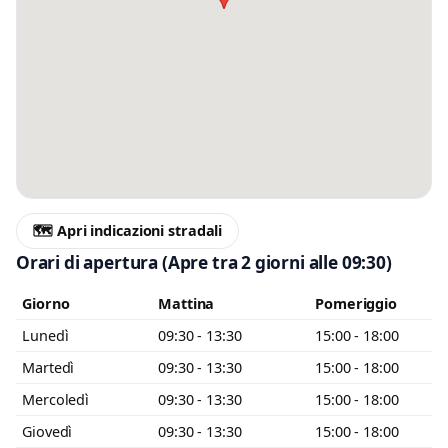
🗺️ Apri indicazioni stradali
Orari di apertura
(Apre tra 2 giorni alle 09:30)
Giorno
Mattina
Pomeriggio
Lunedì
09:30 - 13:30
15:00 - 18:00
Martedì
09:30 - 13:30
15:00 - 18:00
Mercoledì
09:30 - 13:30
15:00 - 18:00
Giovedì
09:30 - 13:30
15:00 - 18:00