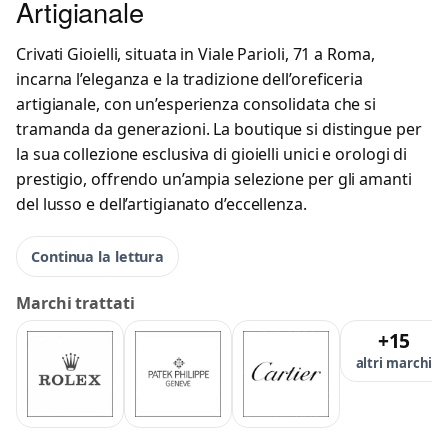
Artigianale
Crivati Gioielli, situata in Viale Parioli, 71 a Roma,
incarna l’eleganza e la tradizione dell’oreficeria
artigianale, con un’esperienza consolidata che si
tramanda da generazioni. La boutique si distingue per
la sua collezione esclusiva di gioielli unici e orologi di
prestigio, offrendo un’ampia selezione per gli amanti
del lusso e dell’artigianato d’eccellenza.
Continua la lettura
Marchi trattati
+15
altri marchi