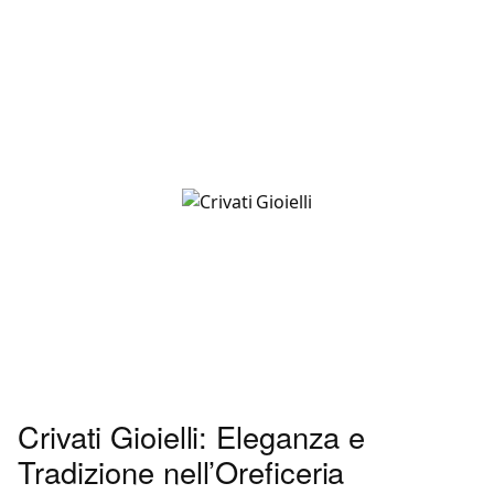
Crivati Gioielli: Eleganza e
Tradizione nell’Oreficeria