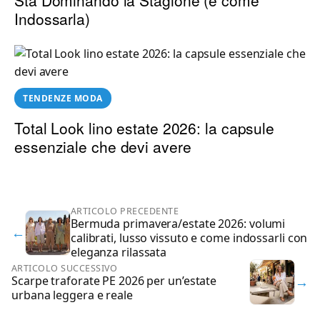
Indossarla)
TENDENZE MODA
Total Look lino estate 2026: la capsule
essenziale che devi avere
ARTICOLO PRECEDENTE
Bermuda primavera/estate 2026: volumi
←
calibrati, lusso vissuto e come indossarli con
eleganza rilassata
ARTICOLO SUCCESSIVO
→
Scarpe traforate PE 2026 per un’estate
urbana leggera e reale