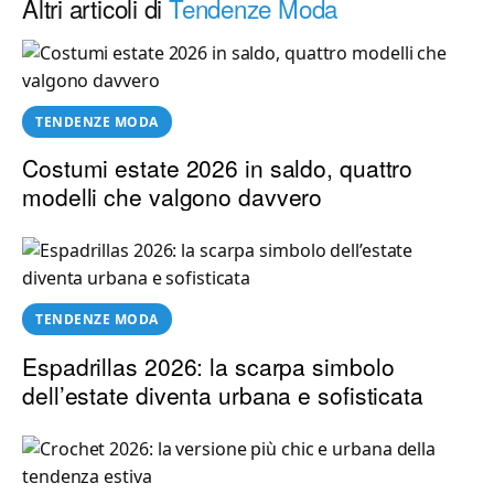
Altri articoli di
Tendenze Moda
TENDENZE MODA
Costumi estate 2026 in saldo, quattro
modelli che valgono davvero
TENDENZE MODA
Espadrillas 2026: la scarpa simbolo
dell’estate diventa urbana e sofisticata