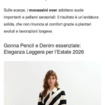
Sulle scarpe, i
mocassini over
adottano suole
importanti e pellami sensoriali: il risultato è un’andatura
solida, che non rinuncia al comfort grazie a plantari
evoluti e lavorazioni longeve.
Gonna Pencil e Denim essenziale:
Eleganza Leggera per l’Estate 2026