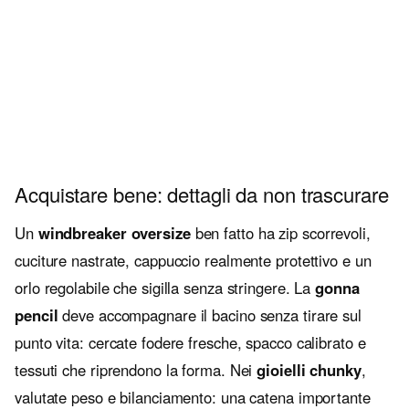
Acquistare bene: dettagli da non trascurare
Un
windbreaker oversize
ben fatto ha zip scorrevoli,
cuciture nastrate, cappuccio realmente protettivo e un
orlo regolabile che sigilla senza stringere. La
gonna
pencil
deve accompagnare il bacino senza tirare sul
punto vita: cercate fodere fresche, spacco calibrato e
tessuti che riprendono la forma. Nei
gioielli chunky
,
valutate peso e bilanciamento: una catena importante