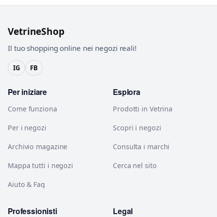
VetrineShop
Il tuo shopping online nei negozi reali!
IG
FB
Per iniziare
Esplora
Come funziona
Prodotti in Vetrina
Per i negozi
Scopri i negozi
Archivio magazine
Consulta i marchi
Mappa tutti i negozi
Cerca nel sito
Aiuto & Faq
Professionisti
Legal