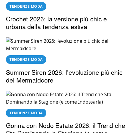
TENDENZE MODA
Crochet 2026: la versione più chic e
urbana della tendenza estiva
TENDENZE MODA
Summer Siren 2026: l’evoluzione più chic
del Mermaidcore
TENDENZE MODA
Gonna con Nodo Estate 2026: il Trend che
Sta Dominando la Stagione (e come