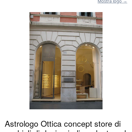
Mostra logo →
Astrologo Ottica concept store di