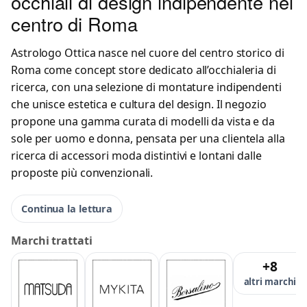
occhiali di design indipendente nel
centro di Roma
Astrologo Ottica nasce nel cuore del centro storico di
Roma come concept store dedicato all’occhialeria di
ricerca, con una selezione di montature indipendenti
che unisce estetica e cultura del design. Il negozio
propone una gamma curata di modelli da vista e da
sole per uomo e donna, pensata per una clientela alla
ricerca di accessori moda distintivi e lontani dalle
proposte più convenzionali.
Continua la lettura
Marchi trattati
+8
altri marchi