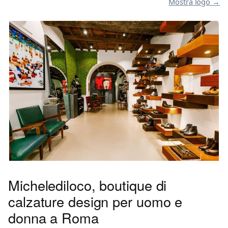
Mostra logo →
Michelediloco, boutique di
calzature design per uomo e
donna a Roma