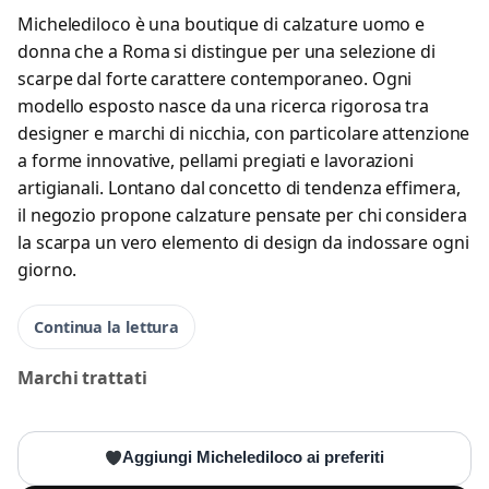
Michelediloco è una boutique di calzature uomo e
donna che a Roma si distingue per una selezione di
scarpe dal forte carattere contemporaneo. Ogni
modello esposto nasce da una ricerca rigorosa tra
designer e marchi di nicchia, con particolare attenzione
a forme innovative, pellami pregiati e lavorazioni
artigianali. Lontano dal concetto di tendenza effimera,
il negozio propone calzature pensate per chi considera
la scarpa un vero elemento di design da indossare ogni
giorno.
Continua la lettura
Marchi trattati
Aggiungi Michelediloco ai preferiti