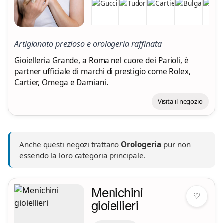
Artigianato prezioso e orologeria raffinata
Gioielleria Grande, a Roma nel cuore dei Parioli, è
partner ufficiale di marchi di prestigio come Rolex,
Cartier, Omega e Damiani.
Visita il negozio
Anche questi negozi trattano
Orologeria
pur non
essendo la loro categoria principale.
Menichini
♡
gioiellieri