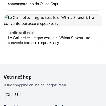
contemporaneo da Ottica Caputi
Indirizzi di stile
Le Gallinelle: il regno tessile di Wilma Silvestri, tra
convento barocco e speakeasy
VetrineShop
Il tuo shopping online nei negozi reali!
IG
FB