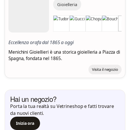
Gioielleria
Eccellenza orafa dal 1865 a oggi
Menichini Gioiellieri è una storica gioielleria a Piazza di
Spagna, fondata nel 1865.
Visita il negozio
Hai un negozio?
Porta la tua realtà su Vetrineshop e fatti trovare
da nuovi clienti.
Inizia ora