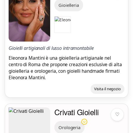
Gioielleria
Gioielli artigianali di lusso intramontabile
Eleonora Mantini è una gioielleria artigianale nel
centro di Roma che propone creazioni esclusive di alta
gioielleria e orologeria, con gioielli handmade firmati
Eleonora Mantini.
Visita il negozio
Crivati Gioielli
♡
Orologeria