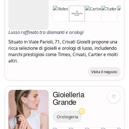
Lusso raffinato tra diamanti e orologi
Situato in Viale Parioli, 71, Crivati Gioielli propone una
ricca selezione di gioielli e orologi di lusso, includendo
marchi prestigiosi come Timex, Crivati, Cartier e molti
altri.
Visita il negozio
Gioielleria
♡
Grande
Orologeria