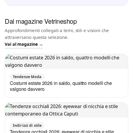
Dal magazine Vetrineshop
Approfondimenti collegati a temi, stili e visioni che
attraversano questa selezione.
Vai al magazine →
Tendenze Moda
Costumi estate 2026 in saldo, quattro modelli che
valgono davvero
Indirizzi di stile
Tendenze occhiali 2026: eyewear di nicchia e stile