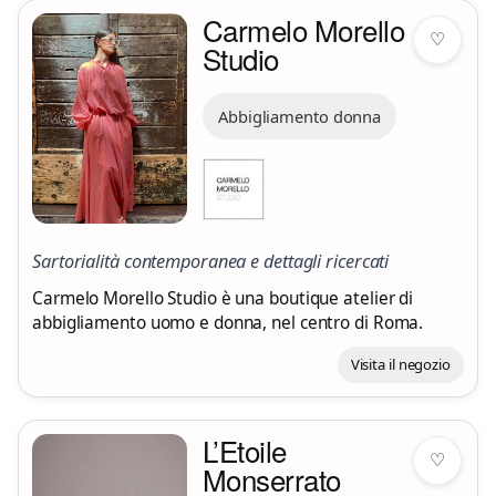
Carmelo Morello
♡
Studio
Abbigliamento donna
Sartorialità contemporanea e dettagli ricercati
Carmelo Morello Studio è una boutique atelier di
abbigliamento uomo e donna, nel centro di Roma.
Visita il negozio
L’Etoile
♡
Monserrato