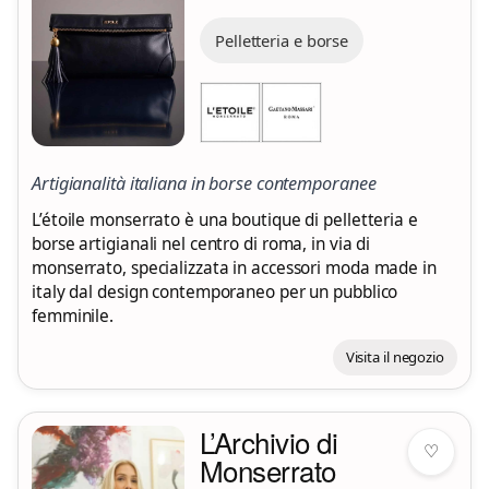
Pelletteria e borse
Artigianalità italiana in borse contemporanee
L’étoile monserrato è una boutique di pelletteria e
borse artigianali nel centro di roma, in via di
monserrato, specializzata in accessori moda made in
italy dal design contemporaneo per un pubblico
femminile.
Visita il negozio
L’Archivio di
♡
Monserrato