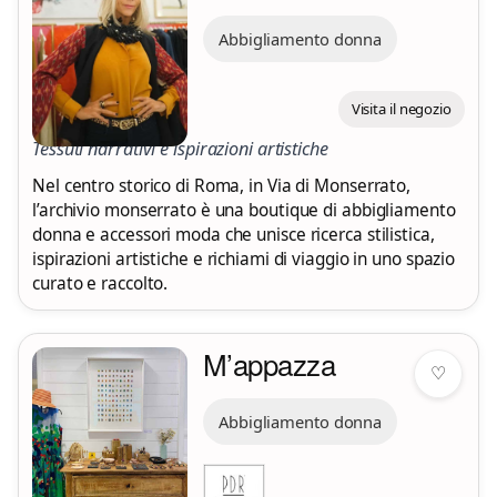
Abbigliamento donna
Visita il negozio
Tessuti narrativi e ispirazioni artistiche
Nel centro storico di Roma, in Via di Monserrato,
l’archivio monserrato è una boutique di abbigliamento
donna e accessori moda che unisce ricerca stilistica,
ispirazioni artistiche e richiami di viaggio in uno spazio
curato e raccolto.
M’appazza
♡
Abbigliamento donna