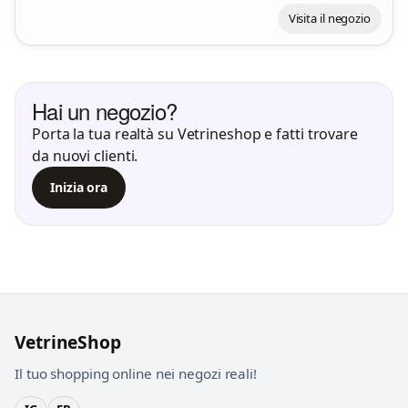
Visita il negozio
Hai un negozio?
Porta la tua realtà su Vetrineshop e fatti trovare
da nuovi clienti.
Inizia ora
VetrineShop
Il tuo shopping online nei negozi reali!