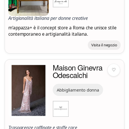
Artigianalità italiana per donne creative
m’appazza+ è il concept store a Roma che unisce stile
contemporaneo e artigianalità italiana.
Visita il negozio
Maison Ginevra
♡
Odescalchi
Abbigliamento donna
Trasparenze raffinate e stoffe rare