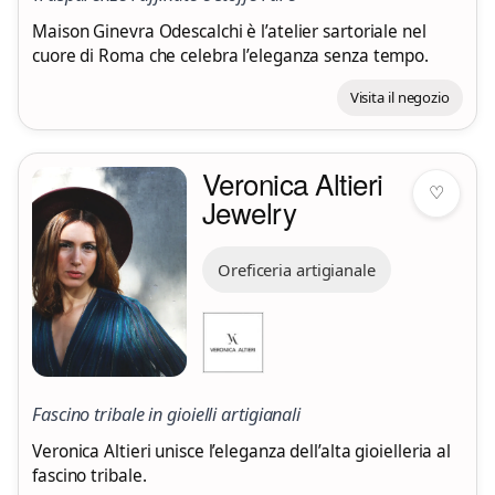
Maison Ginevra Odescalchi è l’atelier sartoriale nel
cuore di Roma che celebra l’eleganza senza tempo.
Visita il negozio
Veronica Altieri
♡
Jewelry
Oreficeria artigianale
Fascino tribale in gioielli artigianali
Veronica Altieri unisce l’eleganza dell’alta gioielleria al
fascino tribale.