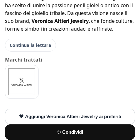
ha scelto di unire la passione per il gioiello antico con il
fascino del gioiello tribale. Da questa visione nasce il
suo brand,
Veronica Altieri Jewelry
, che fonde culture,
forme e simboli in creazioni audaci e raffinate.
Continua la lettura
Marchi trattati
🖤 Aggiungi Veronica Altieri Jewelry ai preferiti
✨ Condividi