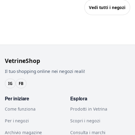
Vedi tutti i negozi
VetrineShop
Il tuo shopping online nei negozi reali!
IG
FB
Per iniziare
Esplora
Come funziona
Prodotti in Vetrina
Per i negozi
Scopri i negozi
Archivio magazine
Consulta i marchi