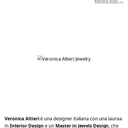
Mostra logo →
Veronica Altieri
è una designer italiana con una laurea
in
Interior Design
e un
Master in Jewels Design
, che