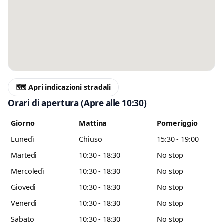
🗺️ Apri indicazioni stradali
Orari di apertura
(Apre alle 10:30)
Giorno
Mattina
Pomeriggio
Lunedì
Chiuso
15:30 - 19:00
Martedì
10:30 - 18:30
No stop
Mercoledì
10:30 - 18:30
No stop
Giovedì
10:30 - 18:30
No stop
Venerdì
10:30 - 18:30
No stop
Sabato
10:30 - 18:30
No stop