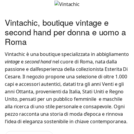
Vintachic, boutique vintage e
second hand per donna e uomo a
Roma
Vintachic è una boutique specializzata in abbigliamento
vintage
e
second hand
nel cuore di Roma, nata dalla
passione e dall’esperienza della collezionista Esterita Di
Cesare. Il negozio propone una selezione di oltre 1.000
capi e accessori autentici, datati tra gli anni Venti e gli
anni Ottanta, provenienti da Italia, Stati Uniti e Regno
Unito, pensati per un pubblico femminile e maschile
alla ricerca di uno stile personale e consapevole. Ogni
pezzo racconta una storia di moda d’epoca e rinnova
l’idea di eleganza sostenibile in chiave contemporanea.